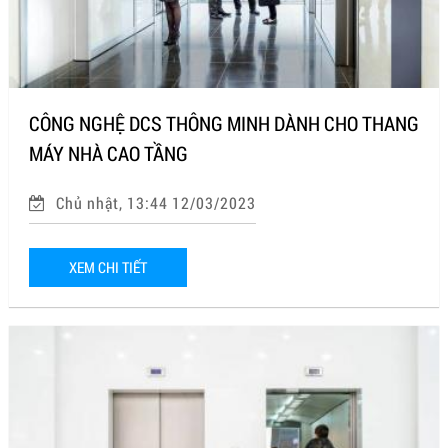
CÔNG NGHỆ DCS THÔNG MINH DÀNH CHO THANG
MÁY NHÀ CAO TẦNG
Chủ nhật, 13:44 12/03/2023
XEM CHI TIẾT