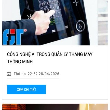
CÔNG NGHỆ AI TRONG QUẢN LÝ THANG MÁY
THÔNG MINH
Thứ ba, 22:52 28/04/2026
XEM CHI TIẾT