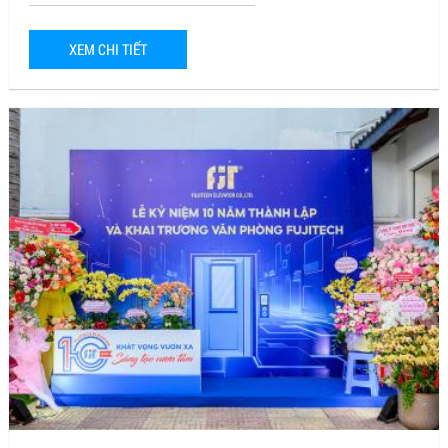
XEM CHI TIẾT