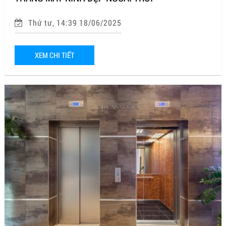
Thứ tư, 14:39 18/06/2025
XEM CHI TIẾT