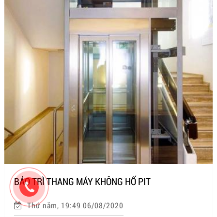
BẢO TRÌ THANG MÁY KHÔNG HỐ PIT
Thứ năm, 19:49 06/08/2020