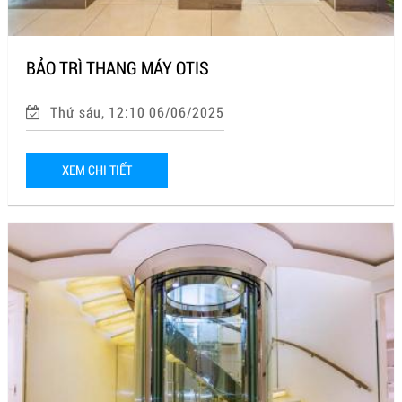
BẢO TRÌ THANG MÁY OTIS
Thứ sáu, 12:10 06/06/2025
XEM CHI TIẾT