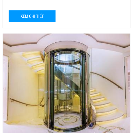
XEM CHI TIẾT