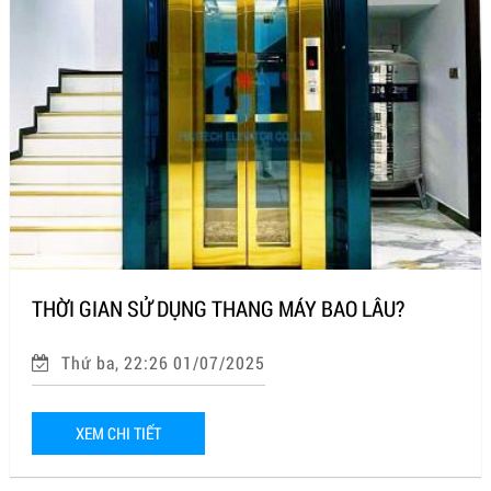
THỜI GIAN SỬ DỤNG THANG MÁY BAO LÂU?
Thứ ba, 22:26 01/07/2025
XEM CHI TIẾT