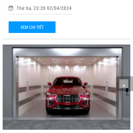
Thứ ba, 23:20 02/04/2024
XEM CHI TIẾT
>