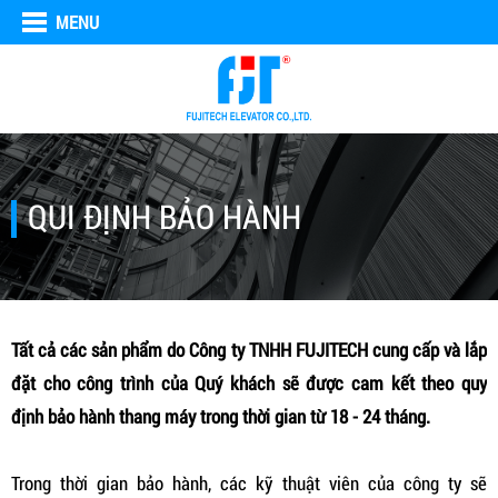
MENU
QUI ĐỊNH BẢO HÀNH
Tất cả các sản phẩm do Công ty TNHH FUJITECH cung cấp và lắp
đặt cho công trình của Quý khách sẽ được cam kết theo quy
định bảo hành thang máy trong thời gian từ 18 - 24 tháng.
Trong thời gian bảo hành, các kỹ thuật viên của công ty sẽ