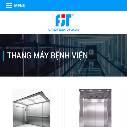
MENU
THANG MÁY BỆNH VIỆN