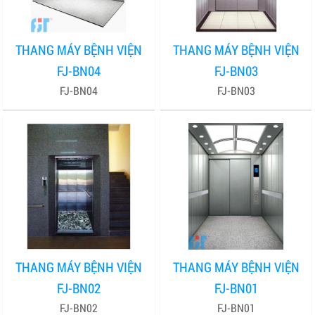
THANG MÁY BỆNH VIỆN
THANG MÁY BỆNH VIỆN
FJ-BN04
FJ-BN03
FJ-BN04
FJ-BN03
THANG MÁY BỆNH VIỆN
THANG MÁY BỆNH VIỆN
FJ-BN02
FJ-BN01
FJ-BN02
FJ-BN01