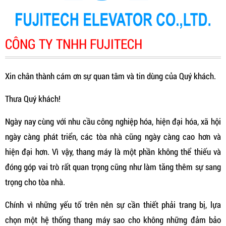
CÔNG TY TNHH FUJITECH
Xin chân thành cám ơn sự quan tâm và tin dùng của Quý khách.
Thưa Quý khách!
Ngày nay cùng với nhu cầu công nghiệp hóa, hiện đại hóa, xã hội
ngày càng phát triển, các tòa nhà cũng ngày càng cao hơn và
hiện đại hơn. Vì vậy, thang máy là một phần không thể thiếu và
đóng góp vai trò rất quan trọng cũng như làm tăng thêm sự sang
trọng cho tòa nhà.
Chính vì những yếu tố trên nên sự cần thiết phải trang bị, lựa
chọn một hệ thống thang máy sao cho không những đảm bảo