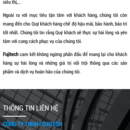
siêu thị,...
Ngoài ra với mục tiêu tận tâm với khách hàng, chúng tôi còn
mang đến cho Quý khách hàng chế độ hậu mãi, bảo hành, bảo trì
tốt nhất. Chúng tôi tin rằng Quý khách sẽ thực sự hài lòng và yên
tâm với cung cách phục vụ của chúng tôi.
Fujitech
cam kết không ngừng phấn đấu để mang lại cho khách
hàng sự hài lòng và những giá trị nổi trội thông qua các sản
phẩm và dịch vụ hoàn hảo của chúng tôi.
THÔNG TIN LIÊN HỆ
CÔNG TY TNHH FUJITECH