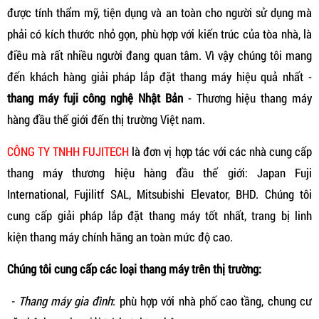
được tính thẩm mỹ, tiện dụng và an toàn cho người sử dụng mà
phải có kích thước nhỏ gọn, phù hợp với kiến trúc của tòa nhà, là
điều mà rất nhiều người đang quan tâm. Vì vậy chúng tôi mang
đến khách hàng giải pháp lắp đặt thang máy hiệu quả nhất -
thang máy fuji công nghệ Nhật Bản
- Thương hiệu thang máy
hàng đầu thế giới đến thị trường Việt nam.
CÔNG TY TNHH FUJITECH
là đơn vị hợp tác với các nhà cung cấp
thang máy thương hiệu hàng đầu thế giới: Japan Fuji
International, Fujilitf SAL, Mitsubishi Elevator, BHD. Chúng tôi
cung cấp giải pháp lắp đặt thang máy tốt nhất, trang bị linh
kiện thang máy chính hãng an toàn mức độ cao.
Chúng tôi cung cấp các loại thang máy trên thị trường:
- Thang máy gia đình
: phù hợp với nhà phố cao tầng, chung cư