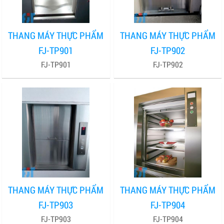
THANG MÁY THỰC PHẨM
THANG MÁY THỰC PHẨM
FJ-TP901
FJ-TP902
FJ-TP901
FJ-TP902
THANG MÁY THỰC PHẨM
THANG MÁY THỰC PHẨM
FJ-TP903
FJ-TP904
FJ-TP903
FJ-TP904