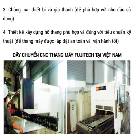
3. Chủng loại thiết bị và giá thành (để phù hợp với nhu cầu sử
dụng)
4. Thiết kế xây dựng hố thang phù hợp và đúng với tiêu chuẩn kỹ
thuật (để thang máy được lắp đặt an toàn và vận hành tốt)
DÂY CHUYỂN CNC THANG MÁY FUJITECH TẠI VIỆT NAM