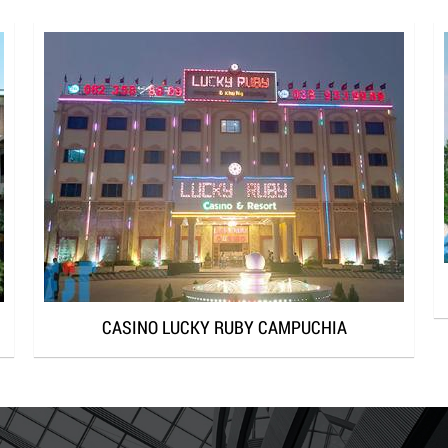
CASINO LUCKY RUBY CAMPUCHIA