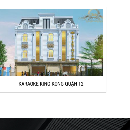
KARAOKE KING KONG QUẬN 12