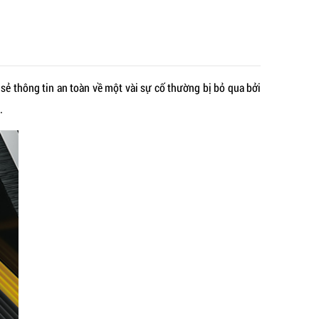
sẻ thông tin an toàn về một vài sự cố thường bị bỏ qua bởi
.