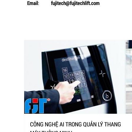
Email
:
fujitech@fujitechlift.com
CÔNG NGHỆ AI TRONG QUẢN LÝ THANG