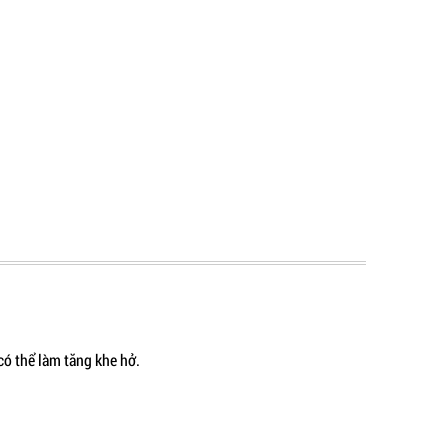
có thể làm tăng khe hở.