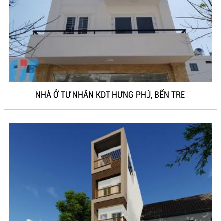
NHÀ Ở TƯ NHÂN KDT HƯNG PHÚ, BẾN TRE