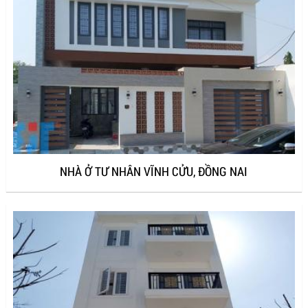
NHÀ Ở TƯ NHÂN VĨNH CỬU, ĐỒNG NAI