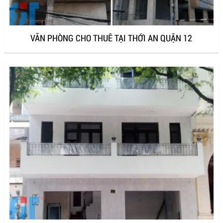
VĂN PHÒNG CHO THUÊ TẠI THỚI AN QUẬN 12