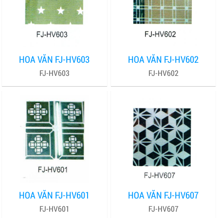
HOA VĂN FJ-HV603
HOA VĂN FJ-HV602
FJ-HV603
FJ-HV602
HOA VĂN FJ-HV601
HOA VĂN FJ-HV607
FJ-HV601
FJ-HV607