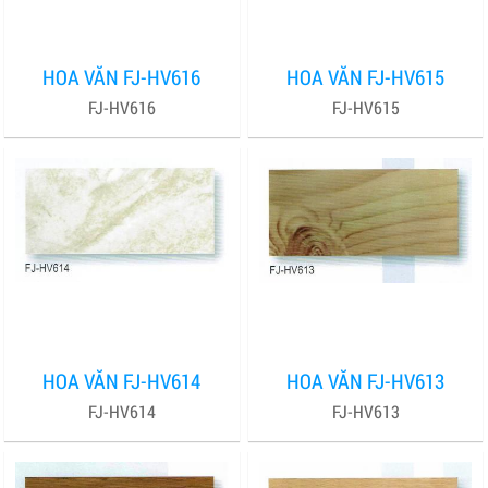
HOA VĂN FJ-HV616
HOA VĂN FJ-HV615
FJ-HV616
FJ-HV615
HOA VĂN FJ-HV614
HOA VĂN FJ-HV613
FJ-HV614
FJ-HV613