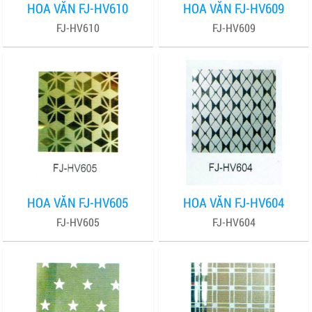
HOA VĂN FJ-HV610
HOA VĂN FJ-HV609
FJ-HV610
FJ-HV609
HOA VĂN FJ-HV605
HOA VĂN FJ-HV604
FJ-HV605
FJ-HV604