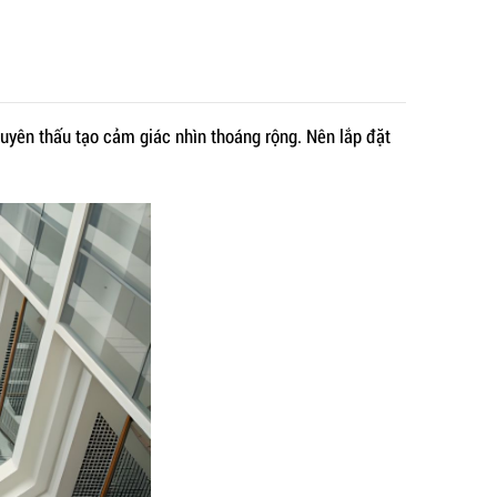
uyên thấu tạo cảm giác nhìn thoáng rộng. Nên lắp đặt