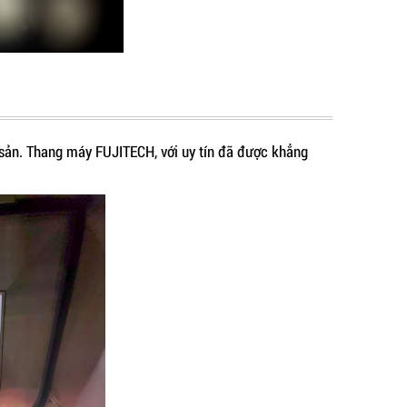
 sản. Thang máy FUJITECH, với uy tín đã được khẳng