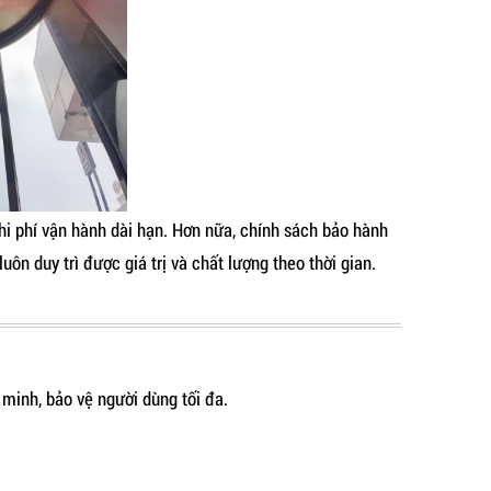
hi phí vận hành dài hạn. Hơn nữa, chính sách bảo hành
n duy trì được giá trị và chất lượng theo thời gian.
minh, bảo vệ người dùng tối đa.