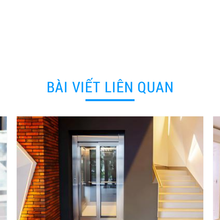
BÀI VIẾT LIÊN QUAN