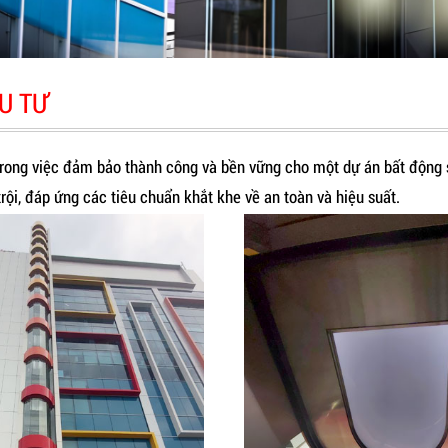
U TƯ
trong việc đảm bảo thành công và bền vững cho một dự án bất động
rội, đáp ứng các tiêu chuẩn khắt khe về an toàn và hiệu suất.