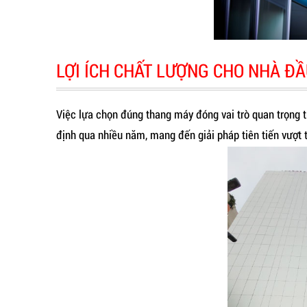
LỢI ÍCH CHẤT LƯỢNG CHO NHÀ ĐẦ
Việc lựa chọn đúng thang máy đóng vai trò quan trọng 
định qua nhiều năm, mang đến giải pháp tiên tiến vượt t