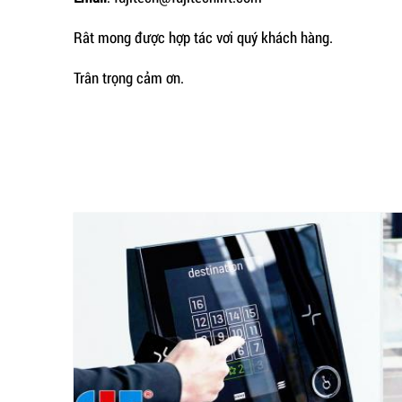
Rât mong được hợp tác vơi quý khách hàng.
Trân trọng cảm ơn.