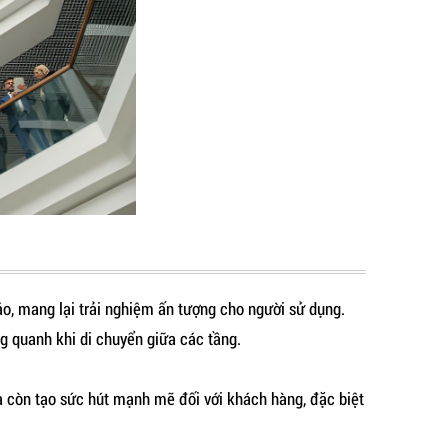
o, mang lại trải nghiệm ấn tượng cho người sử dụng.
g quanh khi di chuyển giữa các tầng.
mà còn tạo sức hút mạnh mẽ đối với khách hàng, đặc biệt