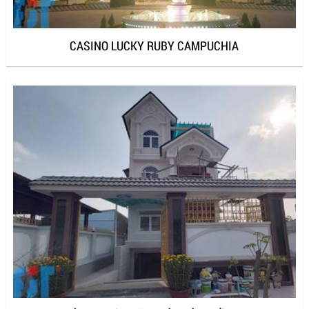
CASINO LUCKY RUBY CAMPUCHIA