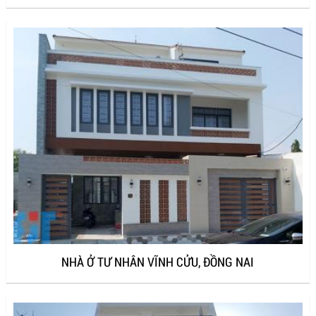
NHÀ Ở TƯ NHÂN VĨNH CỬU, ĐỒNG NAI