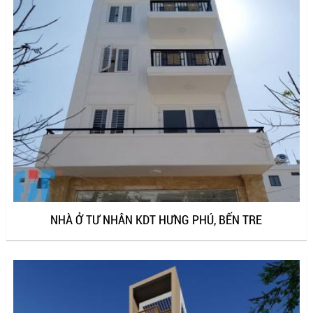
NHÀ Ở TƯ NHÂN KDT HƯNG PHÚ, BẾN TRE