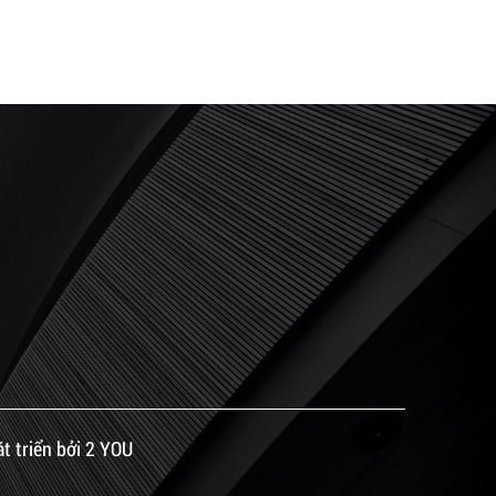
 triển bởi 2 YOU