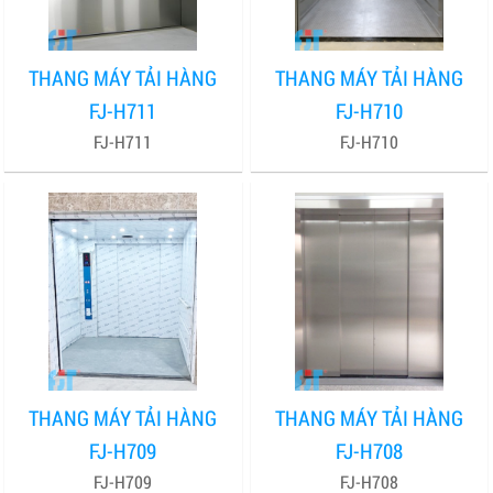
THANG MÁY TẢI HÀNG
THANG MÁY TẢI HÀNG
FJ-H711
FJ-H710
FJ-H711
FJ-H710
THANG MÁY TẢI HÀNG
THANG MÁY TẢI HÀNG
FJ-H709
FJ-H708
FJ-H709
FJ-H708