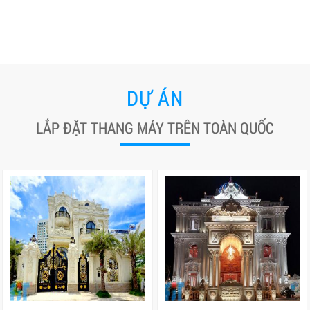
DỰ ÁN
LẮP ĐẶT THANG MÁY TRÊN TOÀN QUỐC