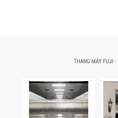
THANG MÁY FUJI -