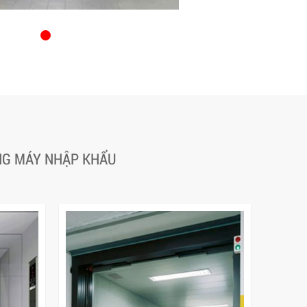
ANG MÁY NHẬP KHẨU