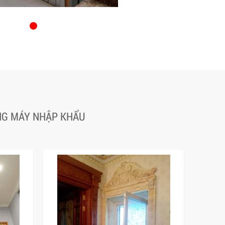
ANG MÁY NHẬP KHẨU