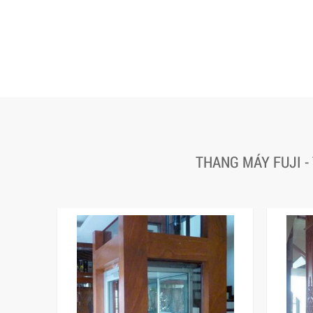
THANG MÁY FUJI -