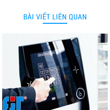
BÀI VIẾT LIÊN QUAN