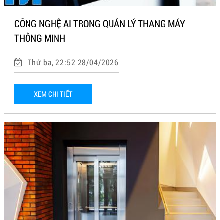
CÔNG NGHỆ AI TRONG QUẢN LÝ THANG MÁY
THÔNG MINH
Thứ ba, 22:52 28/04/2026
XEM CHI TIẾT