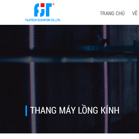
TRANG CHỦ
VỀ
THANG MÁY LỒNG KÍNH