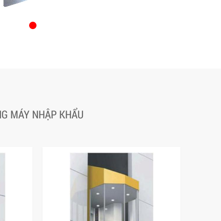
ANG MÁY NHẬP KHẨU