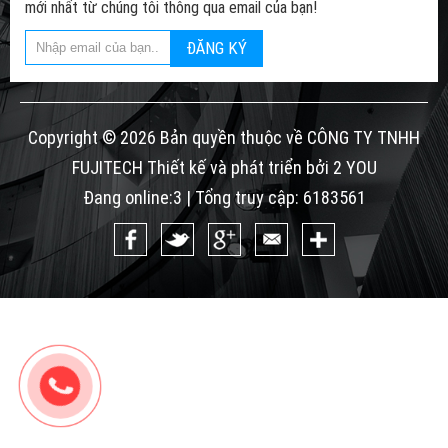
mới nhất từ chúng tôi thông qua email của bạn!
ĐĂNG KÝ
Copyright © 2026 Bản quyền thuộc về CÔNG TY TNHH
FUJITECH Thiết kế và phát triển bởi 2 YOU
Đang online:3 | Tổng truy cập: 6183561